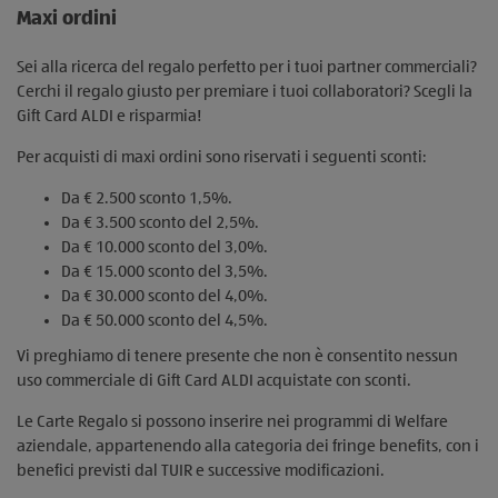
Maxi ordini
Sei alla ricerca del regalo perfetto per i tuoi partner commerciali?
Cerchi il regalo giusto per premiare i tuoi collaboratori? Scegli la
Gift Card ALDI e risparmia!
Per acquisti di maxi ordini sono riservati i seguenti sconti:
Da € 2.500 sconto 1,5%.
Da € 3.500 sconto del 2,5%.
Da € 10.000 sconto del 3,0%.
Da € 15.000 sconto del 3,5%.
Da € 30.000 sconto del 4,0%.
Da € 50.000 sconto del 4,5%.
Vi preghiamo di tenere presente che non è consentito nessun
uso commerciale di Gift Card ALDI acquistate con sconti.
Le Carte Regalo si possono inserire nei programmi di Welfare
aziendale, appartenendo alla categoria dei fringe benefits, con i
benefici previsti dal TUIR e successive modificazioni.