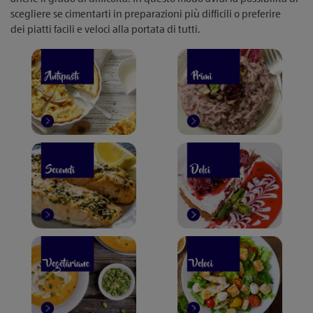
scegliere se cimentarti in preparazioni più difficili o preferire
dei piatti facili e veloci alla portata di tutti.