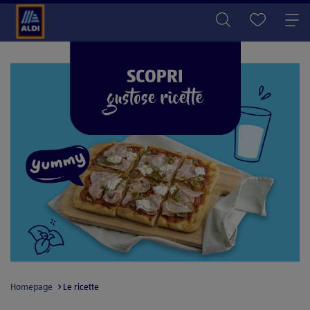
Homepage
Le ricette