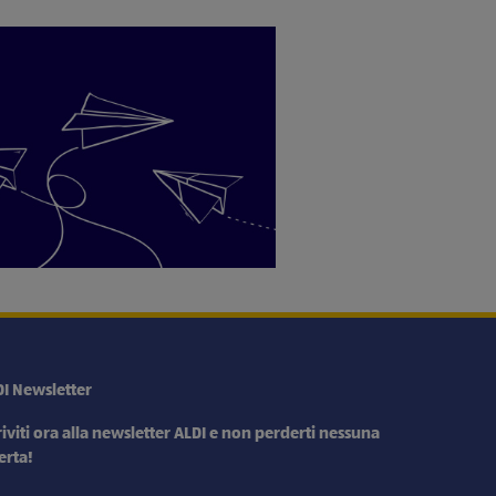
DI Newsletter
riviti ora alla newsletter ALDI e non perderti nessuna
erta!