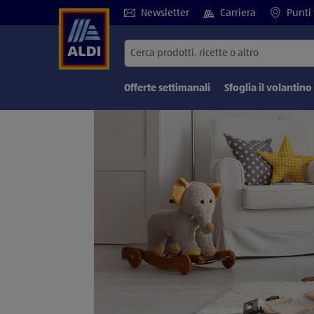
Newsletter
Carriera
Punti 
Offerte settimanali
Sfoglia il volantino