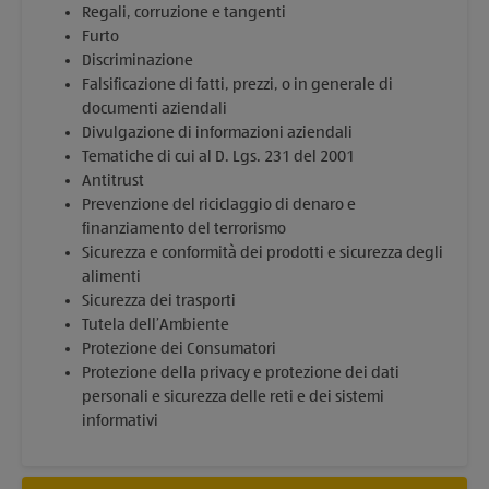
Regali, corruzione e tangenti
Furto
Discriminazione
Falsificazione di fatti, prezzi, o in generale di
documenti aziendali
Divulgazione di informazioni aziendali
Tematiche di cui al D. Lgs. 231 del 2001
Antitrust
Prevenzione del riciclaggio di denaro e
finanziamento del terrorismo
Sicurezza e conformità dei prodotti e sicurezza degli
alimenti
Sicurezza dei trasporti
Tutela dell’Ambiente
Protezione dei Consumatori
Protezione della privacy e protezione dei dati
personali e sicurezza delle reti e dei sistemi
informativi