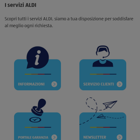
I servizi ALDI
Scopri tutti i servizi ALDI, siamo a tua disposizione per soddisfare
al meglio ogni richiesta.