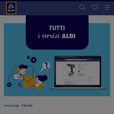
Homepage
Servizi