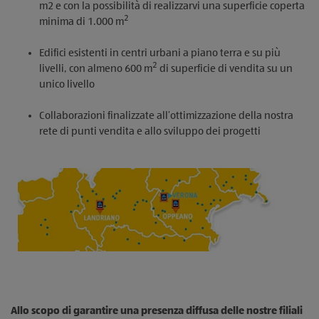
m2 e con la possibilità di realizzarvi una superficie coperta
2
minima di 1.000 m
Edifici esistenti in centri urbani a piano terra e su più
2
livelli, con almeno 600 m
di superficie di vendita su un
unico livello
Collaborazioni finalizzate all’ottimizzazione della nostra
rete di punti vendita e allo sviluppo dei progetti
Allo scopo di garantire una presenza diffusa delle nostre filiali