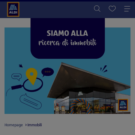
Homepage
Immobili