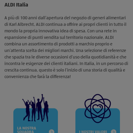
ALDI Italia
A più di 100 anni dall’apertura del negozio di generi alimentari
di Karl Albrecht, ALDI continua a offrire ai propri clienti in tutto il
mondo la propria innovativa idea di spesa. Con una rete in
espansione di punti vendita sul territorio nazionale, ALDI
combina un assortimento di prodotti a marchio proprio e
un’attenta scelta dei migliori marchi. Una selezione di referenze
che spazia tra le diverse occasioni d’uso della quotidianità e che
incontra le esigenze dei clienti italiani. In Italia, in un percorso di
crescita continua, questo è solo l’inizio di una storia di qualità e
convenienza che farà la differenza!