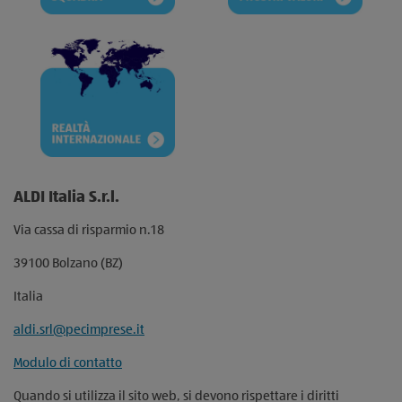
ALDI Italia S.r.l.
Via cassa di risparmio n.18
39100 Bolzano (BZ)
Italia
aldi.srl@pecimprese.it
Modulo di contatto
Quando si utilizza il sito web, si devono rispettare i diritti