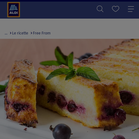
...
Le ricette
Free From