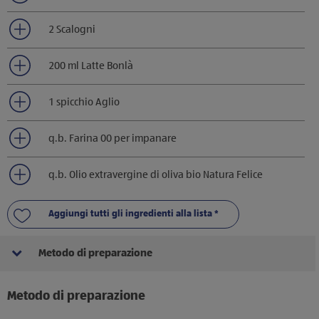
2 Scalogni
200 ml Latte Bonlà
1 spicchio Aglio
q.b. Farina 00 per impanare
q.b. Olio extravergine di oliva bio Natura Felice
Aggiungi tutti gli ingredienti alla lista *
Metodo di preparazione
Metodo di preparazione