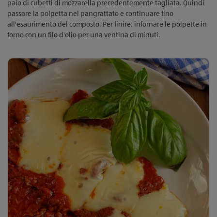
paio di cubetti di mozzarella precedentemente tagliata. Quindi
passare la polpetta nel pangrattato e continuare fino
all'esaurimento del composto. Per finire, infornare le polpette in
forno con un filo d'olio per una ventina di minuti.