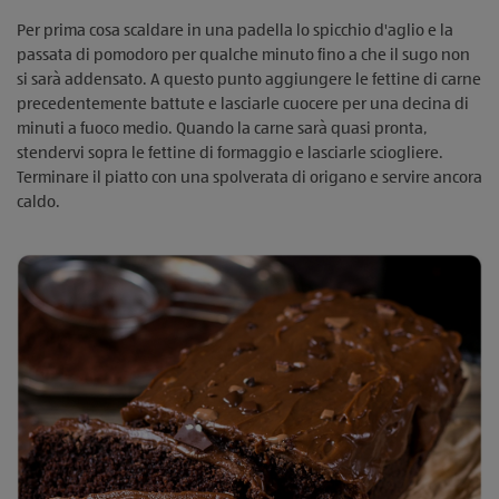
Per prima cosa scaldare in una padella lo spicchio d'aglio e la
passata di pomodoro per qualche minuto fino a che il sugo non
si sarà addensato. A questo punto aggiungere le fettine di carne
precedentemente battute e lasciarle cuocere per una decina di
minuti a fuoco medio. Quando la carne sarà quasi pronta,
stendervi sopra le fettine di formaggio e lasciarle sciogliere.
Terminare il piatto con una spolverata di origano e servire ancora
caldo.