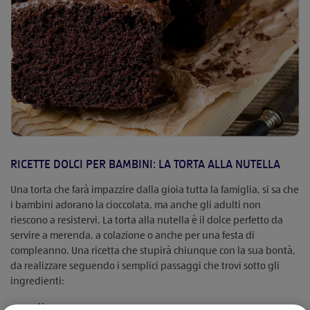
RICETTE DOLCI PER BAMBINI: LA TORTA ALLA NUTELLA
Una torta che farà impazzire dalla gioia tutta la famiglia, si sa che
i bambini adorano la cioccolata, ma anche gli adulti non
riescono a resistervi. La torta alla nutella è il dolce perfetto da
servire a merenda, a colazione o anche per una festa di
compleanno. Una ricetta che stupirà chiunque con la sua bontà,
da realizzare seguendo i semplici passaggi che trovi sotto gli
ingredienti:
Uova