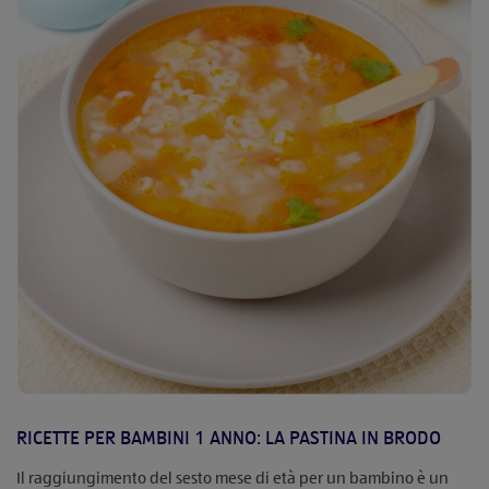
RICETTE PER BAMBINI 1 ANNO: LA PASTINA IN BRODO
Il raggiungimento del sesto mese di età per un bambino è un