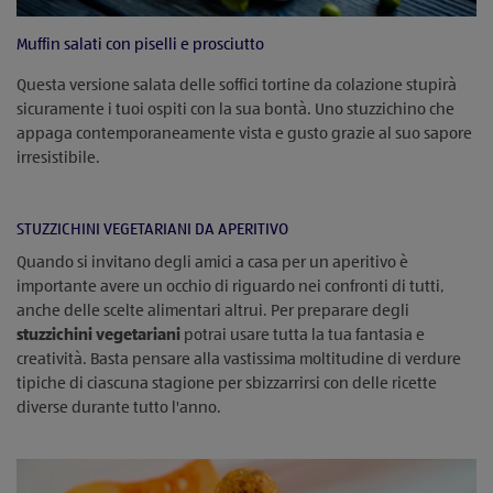
Muffin salati con piselli e prosciutto
Questa versione salata delle soffici tortine da colazione stupirà
sicuramente i tuoi ospiti con la sua bontà. Uno stuzzichino che
appaga contemporaneamente vista e gusto grazie al suo sapore
irresistibile.
STUZZICHINI VEGETARIANI DA APERITIVO
Quando si invitano degli amici a casa per un aperitivo è
importante avere un occhio di riguardo nei confronti di tutti,
anche delle scelte alimentari altrui. Per preparare degli
stuzzichini vegetariani
potrai usare tutta la tua fantasia e
creatività. Basta pensare alla vastissima moltitudine di verdure
tipiche di ciascuna stagione per sbizzarrirsi con delle ricette
diverse durante tutto l'anno.