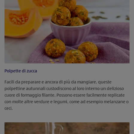
Polpette di zucca
Facili da preparare e ancora di più da mangiare, queste
polpettine autunnali custodiscono al loro interno un delizioso
cuore di formaggio filante. Possono essere facilmente replicate
con molte altre verdure e legumi, come ad esempio melanzane o
ceci.