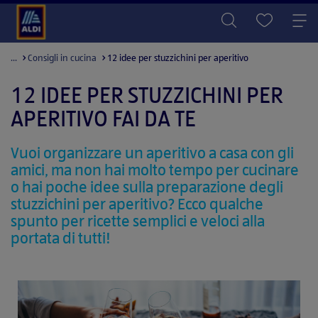
...
Consigli in cucina
12 idee per stuzzichini per aperitivo
12 IDEE PER STUZZICHINI PER
APERITIVO FAI DA TE
Vuoi organizzare un aperitivo a casa con gli
amici, ma non hai molto tempo per cucinare
o hai poche idee sulla preparazione degli
stuzzichini per aperitivo? Ecco qualche
spunto per ricette semplici e veloci alla
portata di tutti!