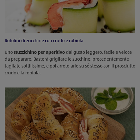
Rotolini di zucchine con crudo e robiola
Uno
stuzzichino per aperitivo
dal gusto leggero, facile e veloce
da preparare. Basterà grigliare le zucchine, precedentemente
tagliate sottilissime, e poi arrotolarle su sé stesso con il prosciutto
crudo e la robiola.