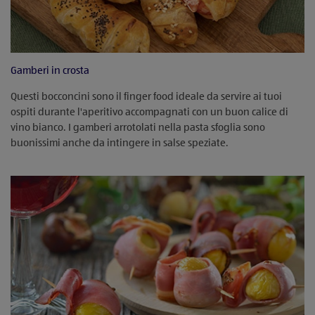
Gamberi in crosta
Questi bocconcini sono il finger food ideale da servire ai tuoi
ospiti durante l'aperitivo accompagnati con un buon calice di
vino bianco. I gamberi arrotolati nella pasta sfoglia sono
buonissimi anche da intingere in salse speziate.