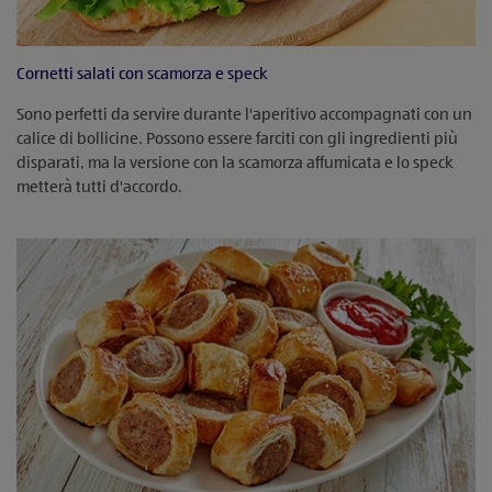
Cornetti salati con scamorza e speck
Sono perfetti da servire durante l'aperitivo accompagnati con un
calice di bollicine. Possono essere farciti con gli ingredienti più
disparati, ma la versione con la scamorza affumicata e lo speck
metterà tutti d'accordo.