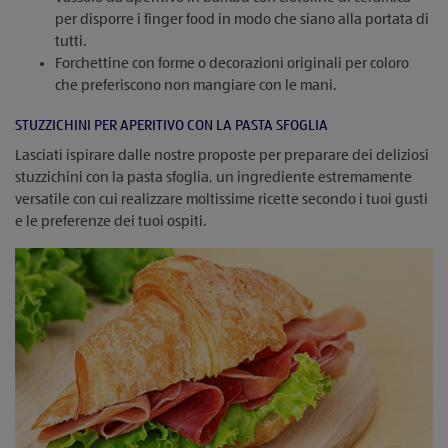
per disporre i finger food in modo che siano alla portata di
tutti.
Forchettine con forme o decorazioni originali per coloro
che preferiscono non mangiare con le mani.
STUZZICHINI PER APERITIVO CON LA PASTA SFOGLIA
Lasciati ispirare dalle nostre proposte per preparare dei deliziosi
stuzzichini con la pasta sfoglia, un ingrediente estremamente
versatile con cui realizzare moltissime ricette secondo i tuoi gusti
e le preferenze dei tuoi ospiti.