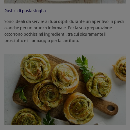
Rustici di pasta sfoglia
Sono ideali da servire ai tuoi ospiti durante un aperitivo in piedi
o anche per un brunch informale. Per la sua preparazione
occorrono pochissimi ingredienti, tra cui sicuramente il
prosciutto e il formaggio per la farcitura.