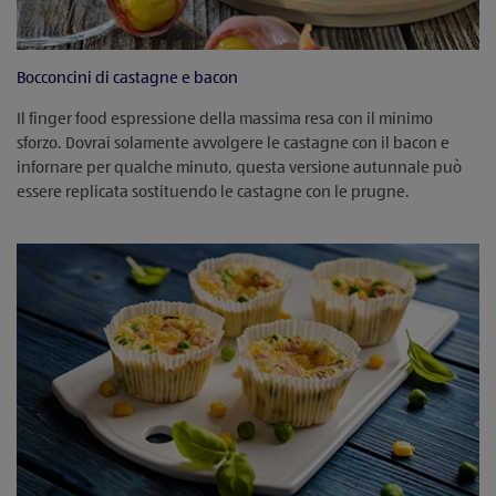
Bocconcini di castagne e bacon
Il finger food espressione della massima resa con il minimo
sforzo. Dovrai solamente avvolgere le castagne con il bacon e
infornare per qualche minuto, questa versione autunnale può
essere replicata sostituendo le castagne con le prugne.