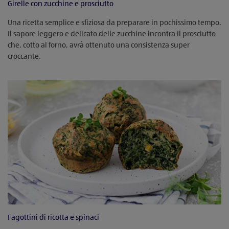
Girelle con zucchine e prosciutto
Una ricetta semplice e sfiziosa da preparare in pochissimo tempo.
Il sapore leggero e delicato delle zucchine incontra il prosciutto
che, cotto al forno, avrà ottenuto una consistenza super
croccante.
Fagottini di ricotta e spinaci